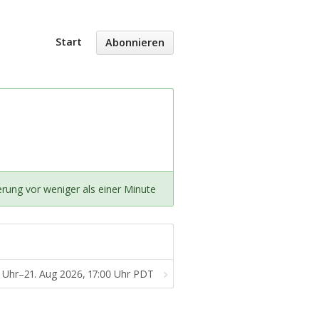
Start
Abonnieren
erung vor weniger als einer Minute
0 Uhr–21. Aug 2026, 17:00 Uhr PDT