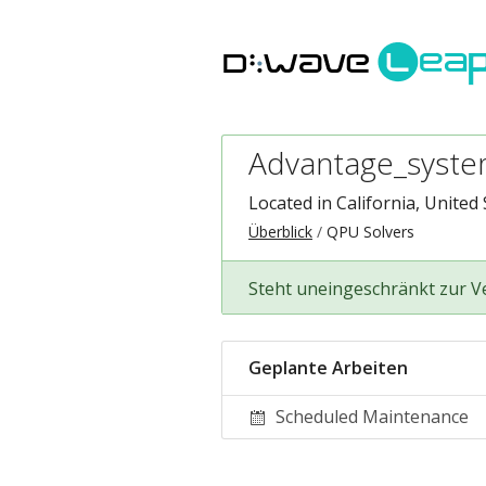
Advantage_syst
Located in California, United
Überblick
QPU Solvers
Steht uneingeschränkt zur 
Geplante Arbeiten
Scheduled Maintenance