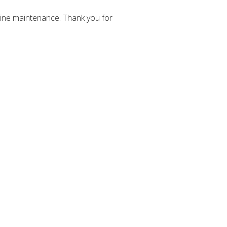
ine maintenance. Thank you for