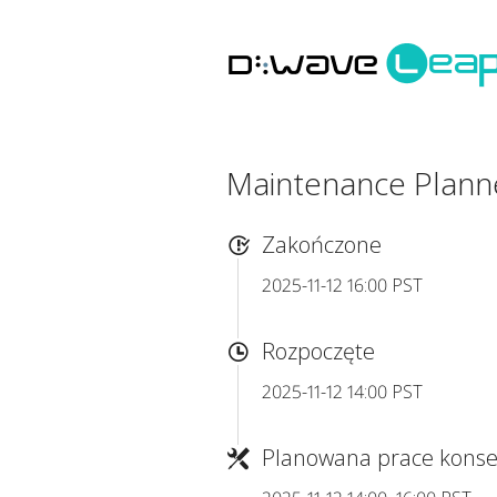
Maintenance Plan
Zakończone
2025-11-12 16:00 PST
Rozpoczęte
2025-11-12 14:00 PST
Planowana prace konse