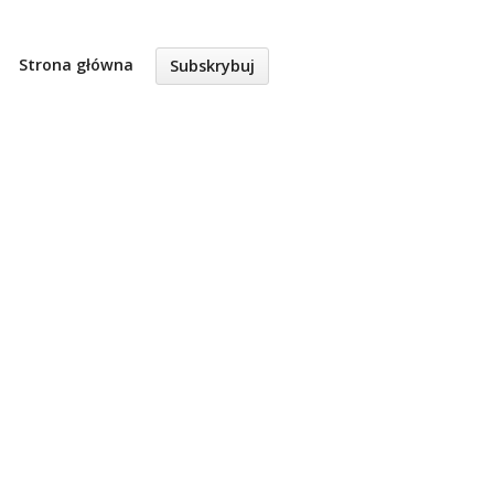
Strona główna
Subskrybuj