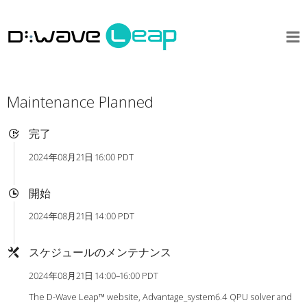
Maintenance Planned
完了
2024年08月21日 16:00 PDT
開始
2024年08月21日 14:00 PDT
スケジュールのメンテナンス
2024年08月21日 14:00–16:00 PDT
The D-Wave Leap™ website, Advantage_system6.4 QPU solver and