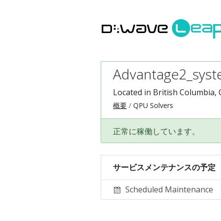
Advantage2_syst
Located in British Columbia,
概要
QPU Solvers
正常に稼働しています。
サービスメンテナンスの予定
Scheduled Maintenance