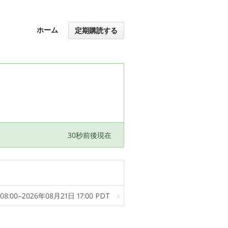
ホーム
定期購読する
30秒前後現在
08:00–2026年08月21日 17:00 PDT